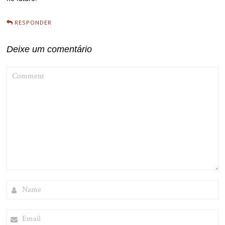
RESPONDER
Deixe um comentário
COMMENT
NAME
EMAIL