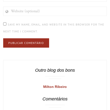
WEBSITE
(OPTIONAL)
SAVE MY NAME, EMAIL, AND WEBSITE IN THIS BROWSER FOR THE
NEXT TIME I COMMENT.
Outro blog dos bons
Milton Ribeiro
Comentários