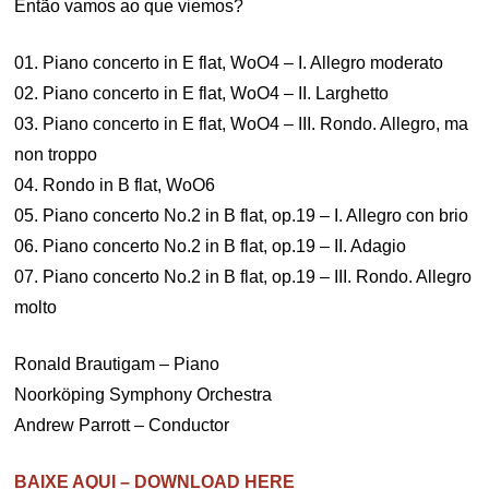
Então vamos ao que viemos?
01. Piano concerto in E flat, WoO4 – I. Allegro moderato
02. Piano concerto in E flat, WoO4 – II. Larghetto
03. Piano concerto in E flat, WoO4 – III. Rondo. Allegro, ma
non troppo
04. Rondo in B flat, WoO6
05. Piano concerto No.2 in B flat, op.19 – I. Allegro con brio
06. Piano concerto No.2 in B flat, op.19 – II. Adagio
07. Piano concerto No.2 in B flat, op.19 – III. Rondo. Allegro
molto
Ronald Brautigam – Piano
Noorköping Symphony Orchestra
Andrew Parrott – Conductor
BAIXE AQUI – DOWNLOAD HERE