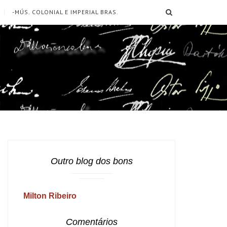
SEARCH
-MÚS. COLONIAL E IMPERIAL BRAS.
Outro blog dos bons
Milton Ribeiro
Comentários