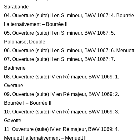
Sarabande
04. Ouverture (suite) II en Si mineur, BWV 1067: 4. Bourrée
l alternativement – Bourrée ll
05. Ouverture (suite) II en Si mineur, BWV 1067: 5.
Polonaise; Double
06. Ouverture (suite) II en Si mineur, BWV 1067: 6. Menuett
07. Ouverture (suite) II en Si mineur, BWV 1067: 7.
Badinerie
08. Ouverture (suite) IV en Ré majeur, BWV 1069: 1.
Overture
09. Ouverture (suite) IV en Ré majeur, BWV 1069: 2.
Bourrée I – Bourrée II
10. Ouverture (suite) IV en Ré majeur, BWV 1069: 3.
Gavotte
11. Ouverture (suite) IV en Ré majeur, BWV 1069: 4.
Menuett I alternativement – Menuett II