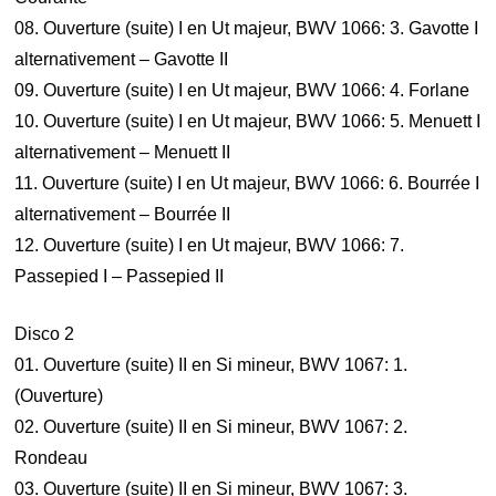
08. Ouverture (suite) I en Ut majeur, BWV 1066: 3. Gavotte I
alternativement – Gavotte II
09. Ouverture (suite) I en Ut majeur, BWV 1066: 4. Forlane
10. Ouverture (suite) I en Ut majeur, BWV 1066: 5. Menuett I
alternativement – Menuett II
11. Ouverture (suite) I en Ut majeur, BWV 1066: 6. Bourrée I
alternativement – Bourrée II
12. Ouverture (suite) I en Ut majeur, BWV 1066: 7.
Passepied I – Passepied II
Disco 2
01. Ouverture (suite) II en Si mineur, BWV 1067: 1.
(Ouverture)
02. Ouverture (suite) II en Si mineur, BWV 1067: 2.
Rondeau
03. Ouverture (suite) II en Si mineur, BWV 1067: 3.