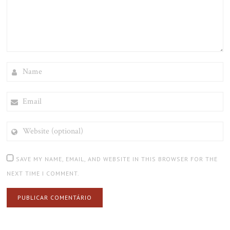
NAME
EMAIL
WEBSITE
(OPTIONAL)
SAVE MY NAME, EMAIL, AND WEBSITE IN THIS BROWSER FOR THE
NEXT TIME I COMMENT.