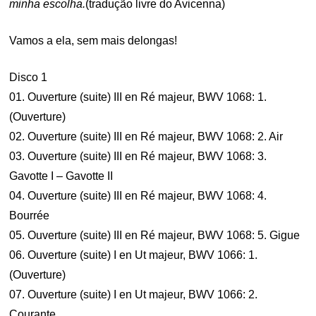
minha escolha.
(tradução livre do Avicenna)
Vamos a ela, sem mais delongas!
Disco 1
01. Ouverture (suite) III en Ré majeur, BWV 1068: 1.
(Ouverture)
02. Ouverture (suite) III en Ré majeur, BWV 1068: 2. Air
03. Ouverture (suite) III en Ré majeur, BWV 1068: 3.
Gavotte I – Gavotte II
04. Ouverture (suite) III en Ré majeur, BWV 1068: 4.
Bourrée
05. Ouverture (suite) III en Ré majeur, BWV 1068: 5. Gigue
06. Ouverture (suite) I en Ut majeur, BWV 1066: 1.
(Ouverture)
07. Ouverture (suite) I en Ut majeur, BWV 1066: 2.
Courante