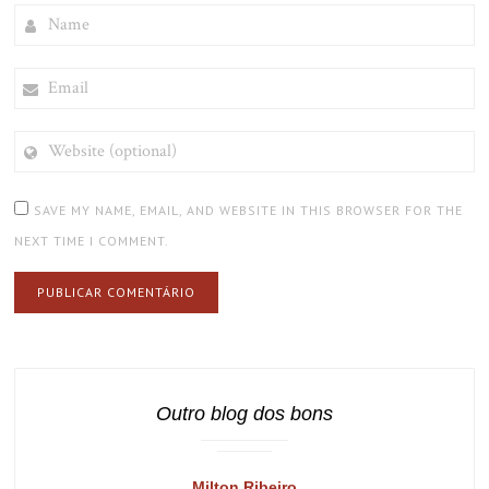
NAME
EMAIL
WEBSITE
(OPTIONAL)
SAVE MY NAME, EMAIL, AND WEBSITE IN THIS BROWSER FOR THE
NEXT TIME I COMMENT.
Outro blog dos bons
Milton Ribeiro