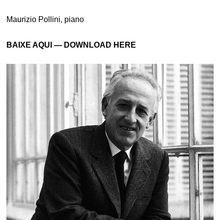
Maurizio Pollini, piano
BAIXE AQUI — DOWNLOAD HERE