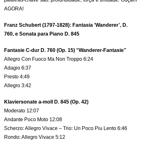
AGORA!
Franz Schubert (1797-1828): Fantasia ‘Wanderer’, D.
760, e Sonata para Piano D. 845
Fantasie C-dur D. 760 (Op. 15) “Wanderer-Fantasie”
Allegro Con Fuoco Ma Non Troppo 6:24
Adagio 6:37
Presto 4:49
Allegro 3:42
Klaviersonate a-moll D. 845 (Op. 42)
Moderato 12:07
Andante Poco Moto 12:08
Scherzo: Allegro Vivace – Trio: Un Poco Piu Lento 6:46
Rondo: Allegro Vivace 5:12