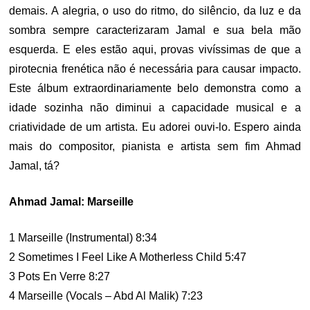
demais. A alegria, o uso do ritmo, do silêncio, da luz e da
sombra sempre caracterizaram Jamal e sua bela mão
esquerda. E eles estão aqui, provas vivíssimas de que a
pirotecnia frenética não é necessária para causar impacto.
Este álbum extraordinariamente belo demonstra como a
idade sozinha não diminui a capacidade musical e a
criatividade de um artista. Eu adorei ouvi-lo. Espero ainda
mais do compositor, pianista e artista sem fim Ahmad
Jamal, tá?
Ahmad Jamal: Marseille
1 Marseille (Instrumental) 8:34
2 Sometimes I Feel Like A Motherless Child 5:47
3 Pots En Verre 8:27
4 Marseille (Vocals – Abd Al Malik) 7:23