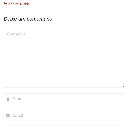
RESPONDER
Deixe um comentário
COMMENT
NAME
EMAIL