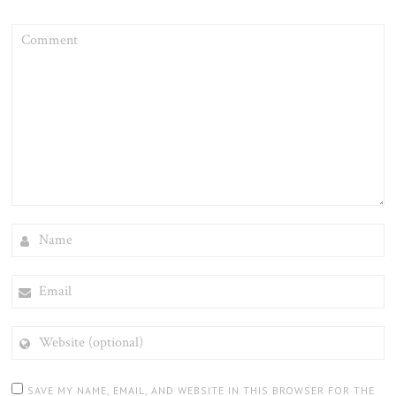
COMMENT
NAME
EMAIL
WEBSITE
(OPTIONAL)
SAVE MY NAME, EMAIL, AND WEBSITE IN THIS BROWSER FOR THE