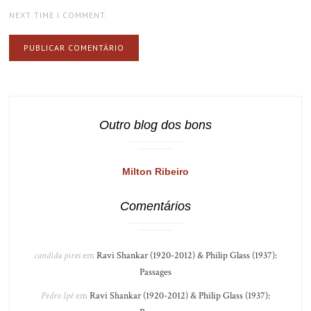
NEXT TIME I COMMENT.
Outro blog dos bons
Milton Ribeiro
Comentários
candida pires
em
Ravi Shankar (1920-2012) & Philip Glass (1937):
Passages
Pedro Ipê
em
Ravi Shankar (1920-2012) & Philip Glass (1937):