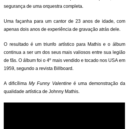
segurança de uma orquestra completa.
Uma façanha para um cantor de 23 anos de idade, com
apenas dois anos de experiência de gravação atrás dele.
O resultado é um triunfo artístico para Mathis e o álbum
continua a ser um dos seus mais valiosos entre sua legião
de fãs. O álbum foi o 4º mais vendido e tocado nos USA em
1959, segundo a revista Billboard.
A dificílima
My Funny Valentine
é uma demonstração da
qualidade artística de Johnny Mathis.