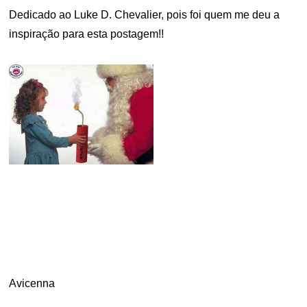
Dedicado ao Luke D. Chevalier, pois foi quem me deu a
inspiração para esta postagem!!
.
Avicenna