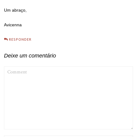
Um abraço,
Avicenna
RESPONDER
Deixe um comentário
COMMENT