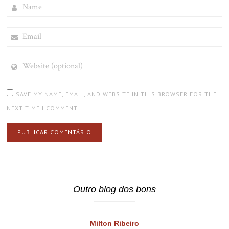
NAME
EMAIL
WEBSITE
(OPTIONAL)
SAVE MY NAME, EMAIL, AND WEBSITE IN THIS BROWSER FOR THE
NEXT TIME I COMMENT.
Outro blog dos bons
Milton Ribeiro