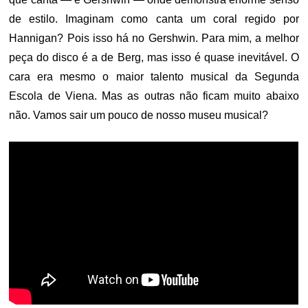
de estilo. Imaginam como canta um coral regido por
Hannigan? Pois isso há no Gershwin. Para mim, a melhor
peça do disco é a de Berg, mas isso é quase inevitável. O
cara era mesmo o maior talento musical da Segunda
Escola de Viena. Mas as outras não ficam muito abaixo
não. Vamos sair um pouco de nosso museu musical?