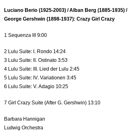
Luciano Berio (1925-2003) / Alban Berg (1885-1935) /
George Gershwin (1898-1937): Crazy Girl Crazy
1 Sequenza III 9:00
2 Lulu Suite: I. Rondo 14:24
3 Lulu Suite: II. Ostinato 3:53
4 Lulu Suite: III. Lied der Lulu 2:45
5 Lulu Suite: IV. Variationen 3:45
6 Lulu Suite: V. Adagio 10:25
7 Girl Crazy Suite (After G. Gershwin) 13:10
Barbara Hannigan
Ludwig Orchestra