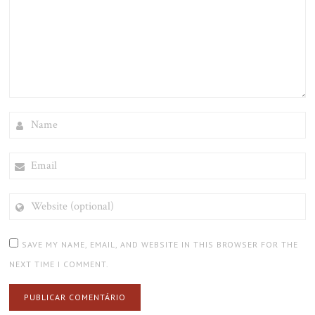
NAME
EMAIL
WEBSITE
(OPTIONAL)
SAVE MY NAME, EMAIL, AND WEBSITE IN THIS BROWSER FOR THE
NEXT TIME I COMMENT.