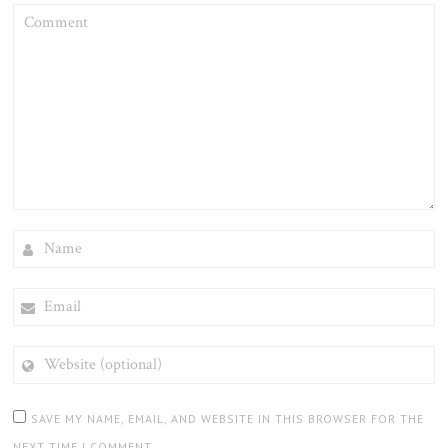
COMMENT
NAME
EMAIL
WEBSITE
(OPTIONAL)
SAVE MY NAME, EMAIL, AND WEBSITE IN THIS BROWSER FOR THE
NEXT TIME I COMMENT.