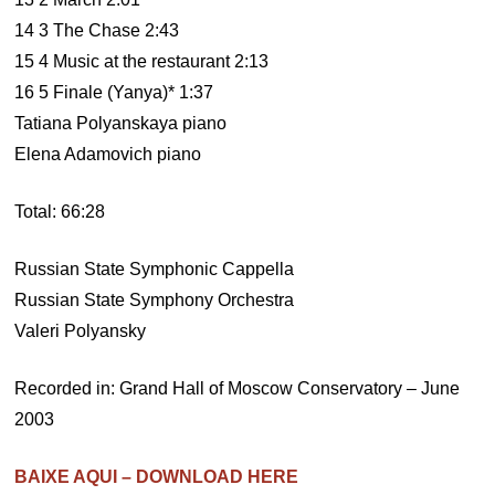
14 3 The Chase 2:43
15 4 Music at the restaurant 2:13
16 5 Finale (Yanya)* 1:37
Tatiana Polyanskaya piano
Elena Adamovich piano
Total: 66:28
Russian State Symphonic Cappella
Russian State Symphony Orchestra
Valeri Polyansky
Recorded in: Grand Hall of Moscow Conservatory – June
2003
BAIXE AQUI – DOWNLOAD HERE