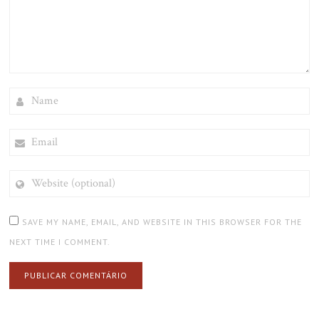
NAME
EMAIL
WEBSITE
(OPTIONAL)
SAVE MY NAME, EMAIL, AND WEBSITE IN THIS BROWSER FOR THE
NEXT TIME I COMMENT.