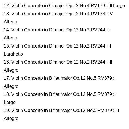
12. Violin Concerto in C major Op.12 No.4 RV173 : III Largo
13. Violin Concerto in C major Op.12 No.4 RV173 : IV
Allegro
14. Violin Concerto in D minor Op.12 No.2 RV244 : I
Allegro
15. Violin Concerto in D minor Op.12 No.2 RV244 : II
Larghetto
16. Violin Concerto in D minor Op.12 No.2 RV244 : III
Allegro
17. Violin Concerto in B flat major Op.12 No.5 RV379 : I
Allegro
18. Violin Concerto in B flat major Op.12 No.5 RV379 : II
Largo
19. Violin Concerto in B flat major Op.12 No.5 RV379 : III
Allegro