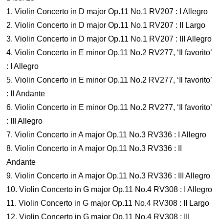
1. Violin Concerto in D major Op.11 No.1 RV207 : I Allegro
2. Violin Concerto in D major Op.11 No.1 RV207 : II Largo
3. Violin Concerto in D major Op.11 No.1 RV207 : III Allegro
4. Violin Concerto in E minor Op.11 No.2 RV277, ‘Il favorito’
: I Allegro
5. Violin Concerto in E minor Op.11 No.2 RV277, ‘Il favorito’
: II Andante
6. Violin Concerto in E minor Op.11 No.2 RV277, ‘Il favorito’
: III Allegro
7. Violin Concerto in A major Op.11 No.3 RV336 : I Allegro
8. Violin Concerto in A major Op.11 No.3 RV336 : II
Andante
9. Violin Concerto in A major Op.11 No.3 RV336 : III Allegro
10. Violin Concerto in G major Op.11 No.4 RV308 : I Allegro
11. Violin Concerto in G major Op.11 No.4 RV308 : II Largo
12. Violin Concerto in G major Op.11 No.4 RV308 : III