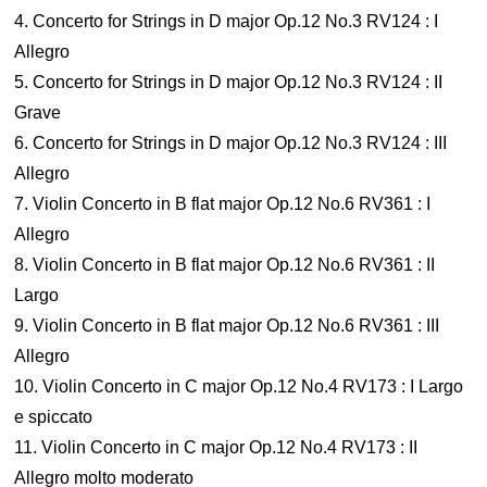
4. Concerto for Strings in D major Op.12 No.3 RV124 : I
Allegro
5. Concerto for Strings in D major Op.12 No.3 RV124 : II
Grave
6. Concerto for Strings in D major Op.12 No.3 RV124 : III
Allegro
7. Violin Concerto in B flat major Op.12 No.6 RV361 : I
Allegro
8. Violin Concerto in B flat major Op.12 No.6 RV361 : II
Largo
9. Violin Concerto in B flat major Op.12 No.6 RV361 : III
Allegro
10. Violin Concerto in C major Op.12 No.4 RV173 : I Largo
e spiccato
11. Violin Concerto in C major Op.12 No.4 RV173 : II
Allegro molto moderato