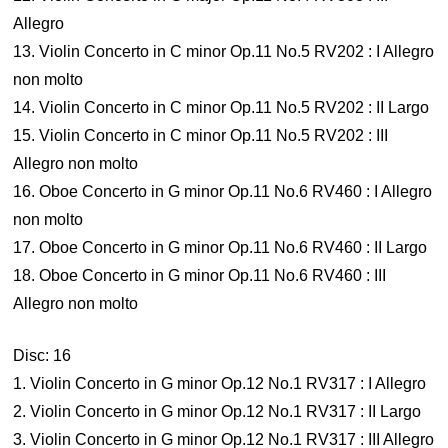
Allegro
13. Violin Concerto in C minor Op.11 No.5 RV202 : I Allegro
non molto
14. Violin Concerto in C minor Op.11 No.5 RV202 : II Largo
15. Violin Concerto in C minor Op.11 No.5 RV202 : III
Allegro non molto
16. Oboe Concerto in G minor Op.11 No.6 RV460 : I Allegro
non molto
17. Oboe Concerto in G minor Op.11 No.6 RV460 : II Largo
18. Oboe Concerto in G minor Op.11 No.6 RV460 : III
Allegro non molto
Disc: 16
1. Violin Concerto in G minor Op.12 No.1 RV317 : I Allegro
2. Violin Concerto in G minor Op.12 No.1 RV317 : II Largo
3. Violin Concerto in G minor Op.12 No.1 RV317 : III Allegro