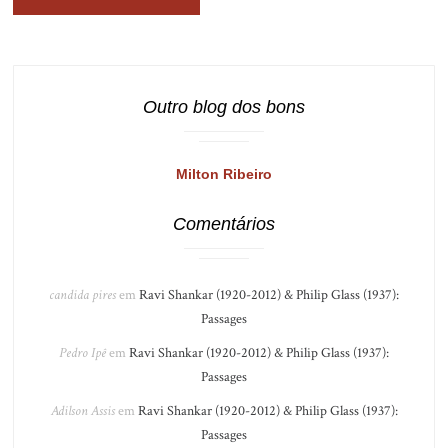
Outro blog dos bons
Milton Ribeiro
Comentários
candida pires
em
Ravi Shankar (1920-2012) & Philip Glass (1937):
Passages
Pedro Ipê
em
Ravi Shankar (1920-2012) & Philip Glass (1937):
Passages
Adilson Assis
em
Ravi Shankar (1920-2012) & Philip Glass (1937):
Passages