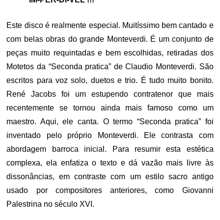
Este disco é realmente especial. Muitíssimo bem cantado e
com belas obras do grande Monteverdi. É um conjunto de
peças muito requintadas e bem escolhidas, retiradas dos
Motetos da “Seconda pratica” de Claudio Monteverdi. São
escritos para voz solo, duetos e trio. É tudo muito bonito.
René Jacobs foi um estupendo contratenor que mais
recentemente se tornou ainda mais famoso como um
maestro. Aqui, ele canta. O termo “Seconda pratica” foi
inventado pelo próprio Monteverdi. Ele contrasta com
abordagem barroca inicial. Para resumir esta estética
complexa, ela enfatiza o texto e dá vazão mais livre às
dissonâncias, em contraste com um estilo sacro antigo
usado por compositores anteriores, como Giovanni
Palestrina no século XVI.