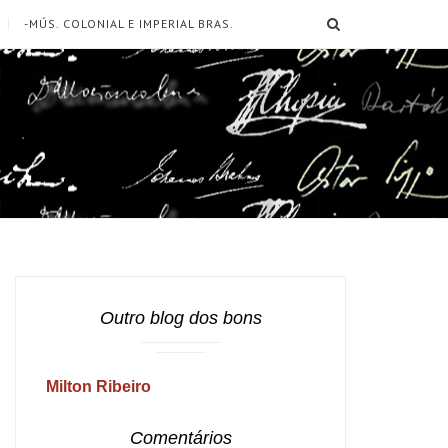
SEARCH
-MÚS. COLONIAL E IMPERIAL BRAS.
Outro blog dos bons
Milton Ribeiro
Comentários