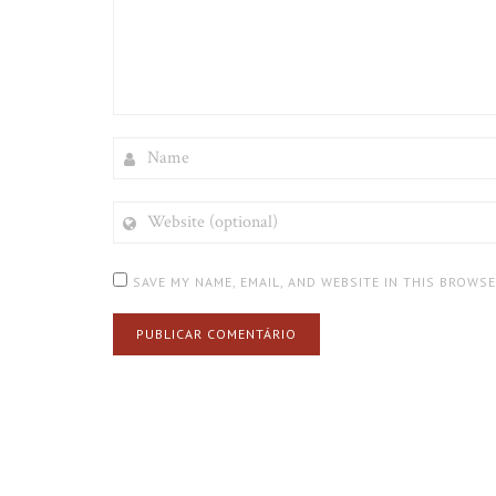
NAME
WEBSITE
(OPTIONAL)
SAVE MY NAME, EMAIL, AND WEBSITE IN THIS BROWS