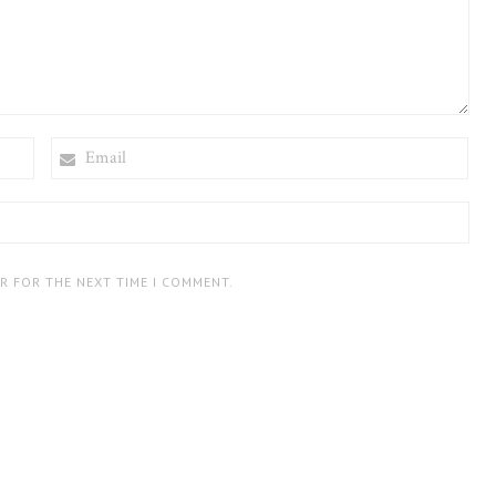
EMAIL
ER FOR THE NEXT TIME I COMMENT.