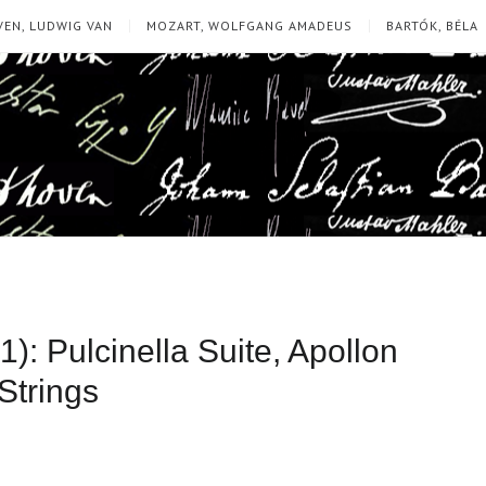
EN, LUDWIG VAN
MOZART, WOLFGANG AMADEUS
BARTÓK, BÉLA
): Pulcinella Suite, Apollon
Strings