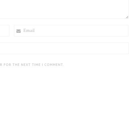
EMAIL
ER FOR THE NEXT TIME I COMMENT.