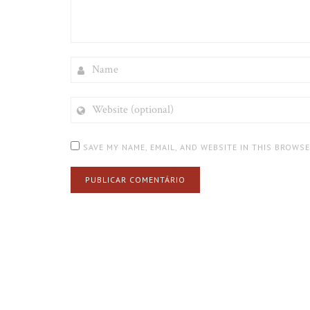
NAME
WEBSITE
(OPTIONAL)
SAVE MY NAME, EMAIL, AND WEBSITE IN THIS BROWS