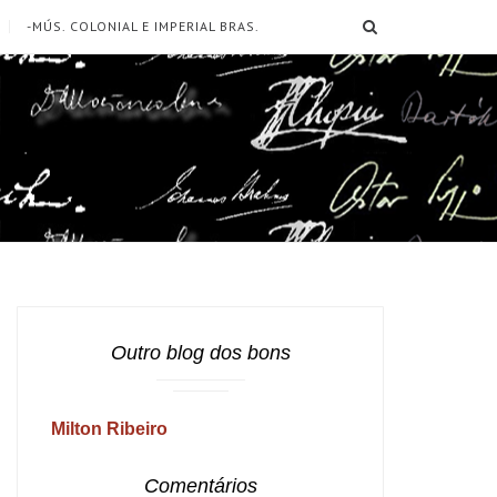
SEARCH
-MÚS. COLONIAL E IMPERIAL BRAS.
Outro blog dos bons
Milton Ribeiro
Comentários