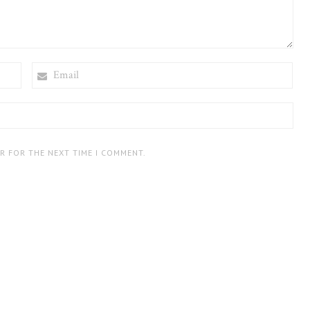
EMAIL
ER FOR THE NEXT TIME I COMMENT.