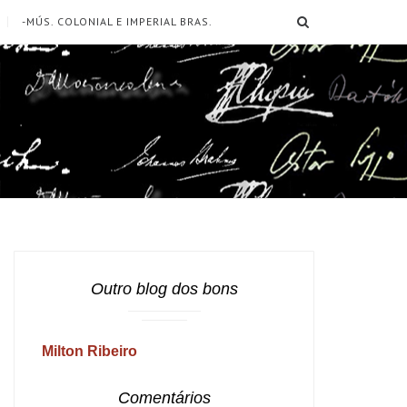
SEARCH
-MÚS. COLONIAL E IMPERIAL BRAS.
Outro blog dos bons
Milton Ribeiro
Comentários