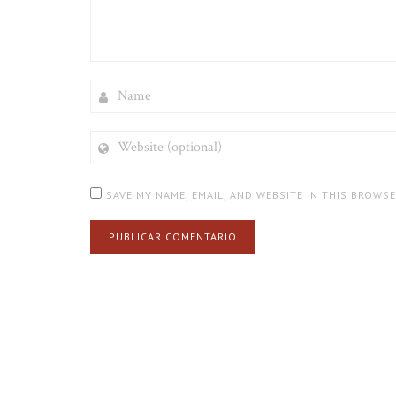
NAME
WEBSITE
(OPTIONAL)
SAVE MY NAME, EMAIL, AND WEBSITE IN THIS BROWS