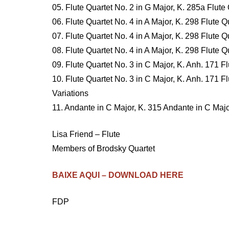
05. Flute Quartet No. 2 in G Major, K. 285a Flute
06. Flute Quartet No. 4 in A Major, K. 298 Flute Q
07. Flute Quartet No. 4 in A Major, K. 298 Flute Qu
08. Flute Quartet No. 4 in A Major, K. 298 Flute Q
09. Flute Quartet No. 3 in C Major, K. Anh. 171 Fl
10. Flute Quartet No. 3 in C Major, K. Anh. 171 F
Variations
11. Andante in C Major, K. 315 Andante in C Majo
Lisa Friend – Flute
Members of Brodsky Quartet
BAIXE AQUI – DOWNLOAD HERE
FDP