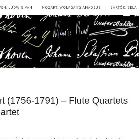
EN, LUDWIG VAN
MOZART, WOLFGANG AMADEUS
BARTÓK, BÉLA
 (1756-1791) – Flute Quartets
artet