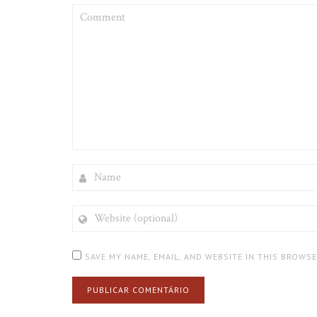
COMMENT
NAME
WEBSITE
(OPTIONAL)
SAVE MY NAME, EMAIL, AND WEBSITE IN THIS BROWS