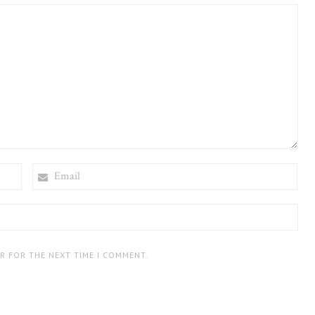
EMAIL
ER FOR THE NEXT TIME I COMMENT.