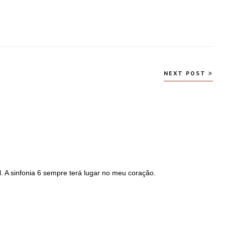
NEXT POST
. A sinfonia 6 sempre terá lugar no meu coração.