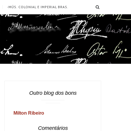
SEARCH
-MÚS. COLONIAL E IMPERIAL BRAS.
Outro blog dos bons
Milton Ribeiro
Comentários