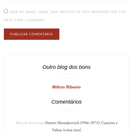
SAVE MY NAME, EMAIL, AND WEBSITE IN THIS BROWSER FOR THE
NEXT TIME I COMMENT.
Outro blog dos bons
Milton Ribeiro
Comentários
Marcelo devoto
em
Dmitri Shostakovich (1906-1975): Canções e
Valsas (coisa rara)