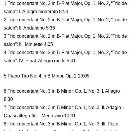
1 Trio concertant No. 2 in B-Flat Major, Op. 1, No. 2, “Trio de
salon”: I. Allegro moderato 8:50
2 Trio concertant No. 2 in B-Flat Major, Op. 1, No. 2, “Trio de
salon”: II. Andantino 5:36
3 Trio concertant No. 2 in B-Flat Major, Op. 1, No. 2, “Trio de
salon”: III. Minuetto 4:05
4 Trio concertant No. 2 in B-Flat Major, Op. 1, No. 2, “Trio de
salon”: IV. Final: Allegro molto 5:41
5 Piano Trio No. 4 in B Minor, Op. 2 19:05
6 Trio concertant No. 3 in B Minor, Op. 1, No. 3: I. Allegro
8:30
7 Trio concertant No. 3 in B Minor, Op. 1, No. 3: II. Adagio –
Quasi allegretto – Meno vivo 10:41
8 Trio concertant No. 3 in B Minor, Op. 1, No. 3: III. Poco