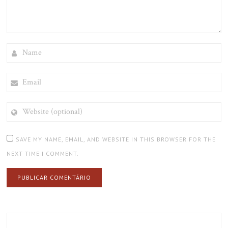
NAME
EMAIL
WEBSITE
(OPTIONAL)
SAVE MY NAME, EMAIL, AND WEBSITE IN THIS BROWSER FOR THE
NEXT TIME I COMMENT.