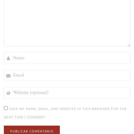
NAME
EMAIL
WEBSITE
(OPTIONAL)
SAVE MY NAME, EMAIL, AND WEBSITE IN THIS BROWSER FOR THE
NEXT TIME I COMMENT.