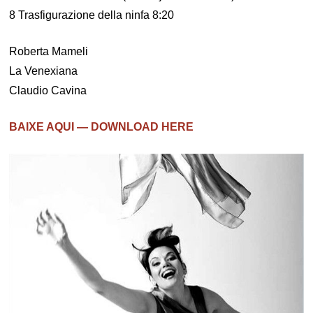
8 Trasfigurazione della ninfa 8:20
Roberta Mameli
La Venexiana
Claudio Cavina
BAIXE AQUI — DOWNLOAD HERE