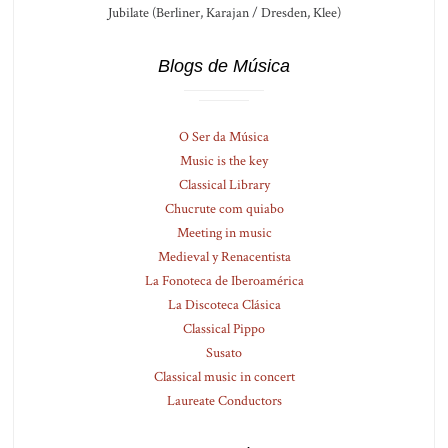
Jubilate (Berliner, Karajan / Dresden, Klee)
Blogs de Música
O Ser da Música
Music is the key
Classical Library
Chucrute com quiabo
Meeting in music
Medieval y Renacentista
La Fonoteca de Iberoamérica
La Discoteca Clásica
Classical Pippo
Susato
Classical music in concert
Laureate Conductors