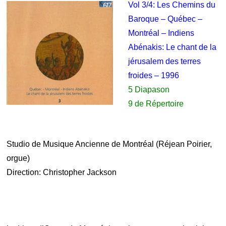
Vol 3/4: Les Chemins du
Baroque – Québec –
Montréal – Indiens
Abénakis: Le chant de la
jérusalem des terres
froides – 1996
5 Diapason
9 de Répertoire
.
Studio de Musique Ancienne de Montréal (Réjean Poirier,
orgue)
Direction: Christopher Jackson
.
.
.