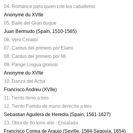
04. Romance para quien crie los caballeros
Anonyme du XVIIe
05. Baile del Gran duque
Juan Bermudo (Spain, 1510-1565)
06. Veni Creator
07. Cantus del primero por Elami
08. Cantus del primero por Mi
09. Pange Lingua gloriosi
Anonyme du XVIIe
10. Danza del Acha
Francisco Andreu (XVIIe)
11. Tiento lleno a tres
12. Tiento Partido de mano derecha a tres
Sebastian Aguilera de Heredia (Spain, 1561-1627)
13. Obra de 8o tono alto : Ensalada
Francisco Correa de Araujo (Seville, 1584-Segovia, 1654)