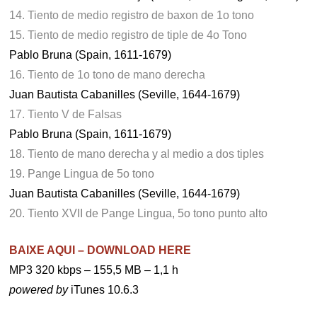
14. Tiento de medio registro de baxon de 1o tono
15. Tiento de medio registro de tiple de 4o Tono
Pablo Bruna (Spain, 1611-1679)
16. Tiento de 1o tono de mano derecha
Juan Bautista Cabanilles (Seville, 1644-1679)
17. Tiento V de Falsas
Pablo Bruna (Spain, 1611-1679)
18. Tiento de mano derecha y al medio a dos tiples
19. Pange Lingua de 5o tono
Juan Bautista Cabanilles (Seville, 1644-1679)
20. Tiento XVII de Pange Lingua, 5o tono punto alto
BAIXE AQUI – DOWNLOAD HERE
MP3 320 kbps – 155,5 MB – 1,1 h
powered by
iTunes 10.6.3