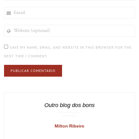
EMAIL
WEBSITE
(OPTIONAL)
SAVE MY NAME, EMAIL, AND WEBSITE IN THIS BROWSER FOR THE
NEXT TIME I COMMENT.
Outro blog dos bons
Milton Ribeiro