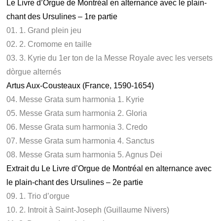
Le Livre d’Orgue de Montréal en alternance avec le plain-
chant des Ursulines – 1re partie
01. 1. Grand plein jeu
02. 2. Cromome en taille
03. 3. Kyrie du 1er ton de la Messe Royale avec les versets
dòrgue alternés
Artus Aux-Cousteaux (France, 1590-1654)
04. Messe Grata sum harmonia 1. Kyrie
05. Messe Grata sum harmonia 2. Gloria
06. Messe Grata sum harmonia 3. Credo
07. Messe Grata sum harmonia 4. Sanctus
08. Messe Grata sum harmonia 5. Agnus Dei
Extrait du Le Livre d’Orgue de Montréal en alternance avec
le plain-chant des Ursulines – 2e partie
09. 1. Trio d’orgue
10. 2. Introit à Saint-Joseph (Guillaume Nivers)