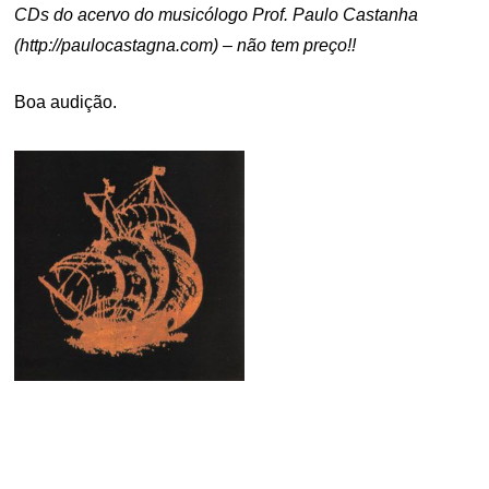
CDs do acervo do musicólogo Prof. Paulo Castanha
(http://paulocastagna.com) – não tem preço!!
Boa audição.