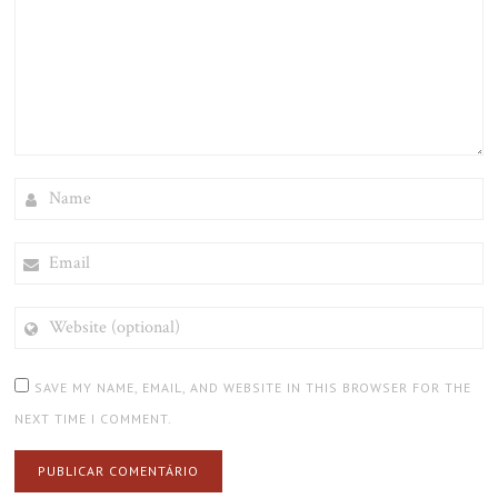
NAME
EMAIL
WEBSITE
(OPTIONAL)
SAVE MY NAME, EMAIL, AND WEBSITE IN THIS BROWSER FOR THE
NEXT TIME I COMMENT.