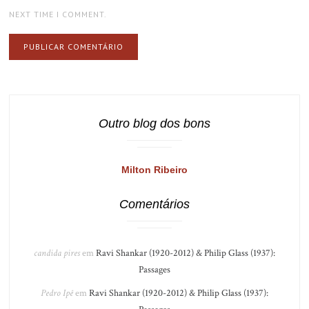
NEXT TIME I COMMENT.
Outro blog dos bons
Milton Ribeiro
Comentários
candida pires
em
Ravi Shankar (1920-2012) & Philip Glass (1937):
Passages
Pedro Ipê
em
Ravi Shankar (1920-2012) & Philip Glass (1937):