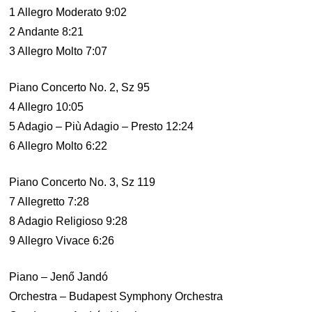
1 Allegro Moderato 9:02
2 Andante 8:21
3 Allegro Molto 7:07
Piano Concerto No. 2, Sz 95
4 Allegro 10:05
5 Adagio – Più Adagio – Presto 12:24
6 Allegro Molto 6:22
Piano Concerto No. 3, Sz 119
7 Allegretto 7:28
8 Adagio Religioso 9:28
9 Allegro Vivace 6:26
Piano – Jenő Jandó
Orchestra – Budapest Symphony Orchestra