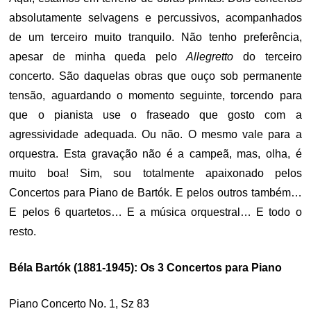
absolutamente selvagens e percussivos, acompanhados
de um terceiro muito tranquilo. Não tenho preferência,
apesar de minha queda pelo
Allegretto
do terceiro
concerto. São daquelas obras que ouço sob permanente
tensão, aguardando o momento seguinte, torcendo para
que o pianista use o fraseado que gosto com a
agressividade adequada. Ou não. O mesmo vale para a
orquestra. Esta gravação não é a campeã, mas, olha, é
muito boa! Sim, sou totalmente apaixonado pelos
Concertos para Piano de Bartók. E pelos outros também…
E pelos 6 quartetos… E a música orquestral… E todo o
resto.
Béla Bartók (1881-1945): Os 3 Concertos para Piano
Piano Concerto No. 1, Sz 83