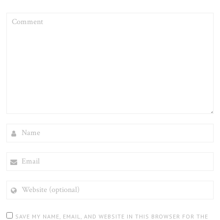
COMMENT
NAME
EMAIL
WEBSITE
(OPTIONAL)
SAVE MY NAME, EMAIL, AND WEBSITE IN THIS BROWSER FOR THE