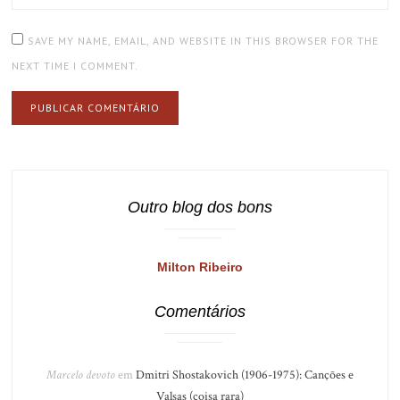
SAVE MY NAME, EMAIL, AND WEBSITE IN THIS BROWSER FOR THE
NEXT TIME I COMMENT.
Outro blog dos bons
Milton Ribeiro
Comentários
Marcelo devoto
em
Dmitri Shostakovich (1906-1975): Canções e
Valsas (coisa rara)