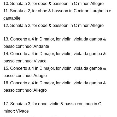
10. Sonata a 2, for oboe & bassoon in C minor: Allegro
11. Sonata a 2, for oboe & bassoon in C minor: Larghetto e
cantabile
12. Sonata a 2, for oboe & bassoon in C minor: Allegro
13. Concerto a 4 in D major, for violin, viola da gamba &
basso continuo: Andante
14. Concerto a 4 in D major, for violin, viola da gamba &
basso continuo: Vivace
15. Concerto a 4 in D major, for violin, viola da gamba &
basso continuo: Adagio
16. Concerto a 4 in D major, for violin, viola da gamba &
basso continuo: Allegro
17. Sonata a 3, for oboe, violin & basso continuo in C
minor: Vivace