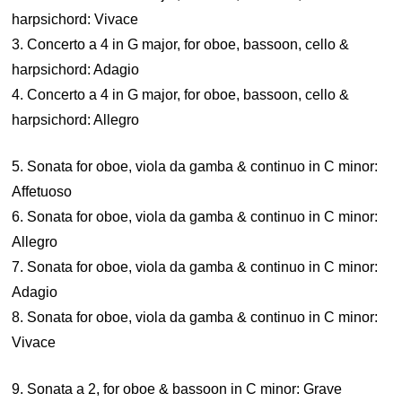
harpsichord: Vivace
3. Concerto a 4 in G major, for oboe, bassoon, cello &
harpsichord: Adagio
4. Concerto a 4 in G major, for oboe, bassoon, cello &
harpsichord: Allegro
5. Sonata for oboe, viola da gamba & continuo in C minor:
Affetuoso
6. Sonata for oboe, viola da gamba & continuo in C minor:
Allegro
7. Sonata for oboe, viola da gamba & continuo in C minor:
Adagio
8. Sonata for oboe, viola da gamba & continuo in C minor:
Vivace
9. Sonata a 2, for oboe & bassoon in C minor: Grave