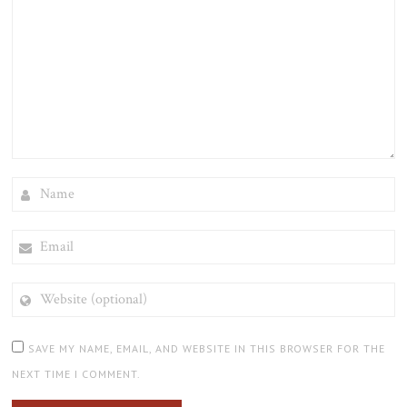
NAME
EMAIL
WEBSITE
(OPTIONAL)
SAVE MY NAME, EMAIL, AND WEBSITE IN THIS BROWSER FOR THE
NEXT TIME I COMMENT.