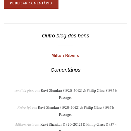
Outro blog dos bons
Milton Ribeiro
Comentários
candida pires
em
Ravi Shankar (1920-2012) & Philip Glass (1937):
Passages
Pedro Ipê
em
Ravi Shankar (1920-2012) & Philip Glass (1937):
Passages
Adilson Assis
em
Ravi Shankar (1920-2012) & Philip Glass (1937):