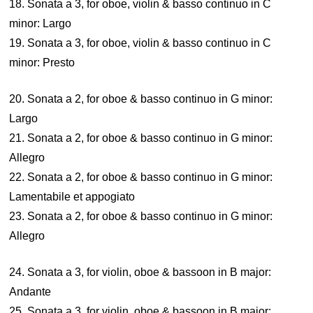
18. Sonata a 3, for oboe, violin & basso continuo in C
minor: Largo
19. Sonata a 3, for oboe, violin & basso continuo in C
minor: Presto
20. Sonata a 2, for oboe & basso continuo in G minor:
Largo
21. Sonata a 2, for oboe & basso continuo in G minor:
Allegro
22. Sonata a 2, for oboe & basso continuo in G minor:
Lamentabile et appogiato
23. Sonata a 2, for oboe & basso continuo in G minor:
Allegro
24. Sonata a 3, for violin, oboe & bassoon in B major:
Andante
25. Sonata a 3, for violin, oboe & bassoon in B major: