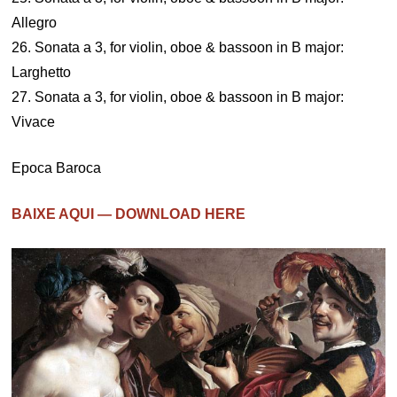
Allegro
26. Sonata a 3, for violin, oboe & bassoon in B major:
Larghetto
27. Sonata a 3, for violin, oboe & bassoon in B major:
Vivace
Epoca Baroca
BAIXE AQUI — DOWNLOAD HERE