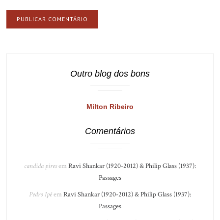
Outro blog dos bons
Milton Ribeiro
Comentários
candida pires
em
Ravi Shankar (1920-2012) & Philip Glass (1937):
Passages
Pedro Ipê
em
Ravi Shankar (1920-2012) & Philip Glass (1937):
Passages