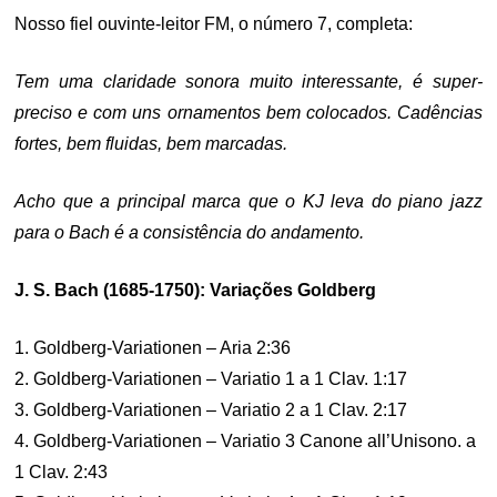
Nosso fiel ouvinte-leitor FM, o número 7, completa:
Tem uma claridade sonora muito interessante, é super-
preciso e com uns ornamentos bem colocados. Cadências
fortes, bem fluidas, bem marcadas.
Acho que a principal marca que o KJ leva do piano jazz
para o Bach é a consistência do andamento.
J. S. Bach (1685-1750): Variações Goldberg
1. Goldberg-Variationen – Aria 2:36
2. Goldberg-Variationen – Variatio 1 a 1 Clav. 1:17
3. Goldberg-Variationen – Variatio 2 a 1 Clav. 2:17
4. Goldberg-Variationen – Variatio 3 Canone all’Unisono. a
1 Clav. 2:43