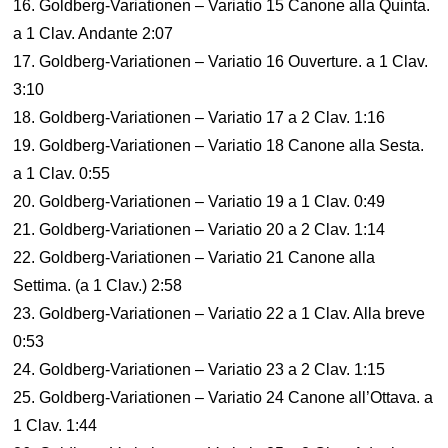
16. Goldberg-Variationen – Variatio 15 Canone alla Quinta.
a 1 Clav. Andante 2:07
17. Goldberg-Variationen – Variatio 16 Ouverture. a 1 Clav.
3:10
18. Goldberg-Variationen – Variatio 17 a 2 Clav. 1:16
19. Goldberg-Variationen – Variatio 18 Canone alla Sesta.
a 1 Clav. 0:55
20. Goldberg-Variationen – Variatio 19 a 1 Clav. 0:49
21. Goldberg-Variationen – Variatio 20 a 2 Clav. 1:14
22. Goldberg-Variationen – Variatio 21 Canone alla
Settima. (a 1 Clav.) 2:58
23. Goldberg-Variationen – Variatio 22 a 1 Clav. Alla breve
0:53
24. Goldberg-Variationen – Variatio 23 a 2 Clav. 1:15
25. Goldberg-Variationen – Variatio 24 Canone all’Ottava. a
1 Clav. 1:44