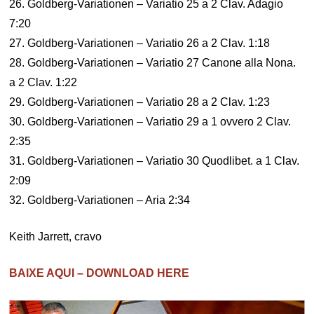
26. Goldberg-Variationen – Variatio 25 a 2 Clav. Adagio
7:20
27. Goldberg-Variationen – Variatio 26 a 2 Clav. 1:18
28. Goldberg-Variationen – Variatio 27 Canone alla Nona.
a 2 Clav. 1:22
29. Goldberg-Variationen – Variatio 28 a 2 Clav. 1:23
30. Goldberg-Variationen – Variatio 29 a 1 ovvero 2 Clav.
2:35
31. Goldberg-Variationen – Variatio 30 Quodlibet. a 1 Clav.
2:09
32. Goldberg-Variationen – Aria 2:34
Keith Jarrett, cravo
BAIXE AQUI – DOWNLOAD HERE