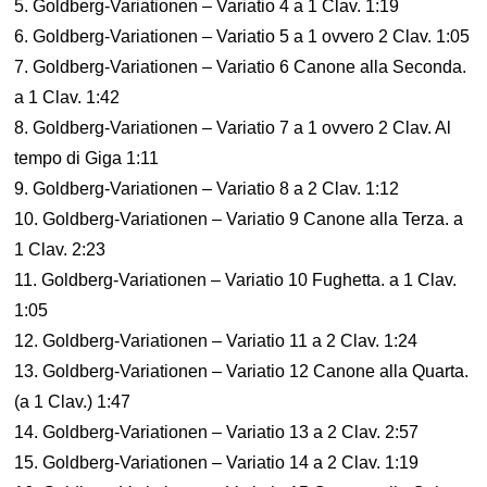
5. Goldberg-Variationen – Variatio 4 a 1 Clav. 1:19
6. Goldberg-Variationen – Variatio 5 a 1 ovvero 2 Clav. 1:05
7. Goldberg-Variationen – Variatio 6 Canone alla Seconda.
a 1 Clav. 1:42
8. Goldberg-Variationen – Variatio 7 a 1 ovvero 2 Clav. Al
tempo di Giga 1:11
9. Goldberg-Variationen – Variatio 8 a 2 Clav. 1:12
10. Goldberg-Variationen – Variatio 9 Canone alla Terza. a
1 Clav. 2:23
11. Goldberg-Variationen – Variatio 10 Fughetta. a 1 Clav.
1:05
12. Goldberg-Variationen – Variatio 11 a 2 Clav. 1:24
13. Goldberg-Variationen – Variatio 12 Canone alla Quarta.
(a 1 Clav.) 1:47
14. Goldberg-Variationen – Variatio 13 a 2 Clav. 2:57
15. Goldberg-Variationen – Variatio 14 a 2 Clav. 1:19