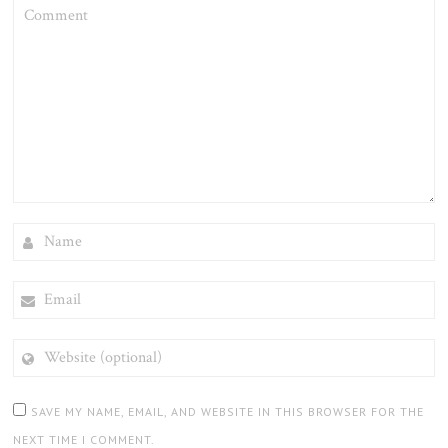
COMMENT
NAME
EMAIL
WEBSITE
(OPTIONAL)
SAVE MY NAME, EMAIL, AND WEBSITE IN THIS BROWSER FOR THE
NEXT TIME I COMMENT.