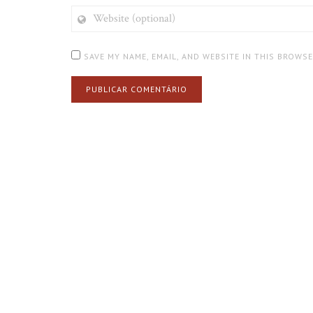
WEBSITE
(OPTIONAL)
SAVE MY NAME, EMAIL, AND WEBSITE IN THIS BROWS