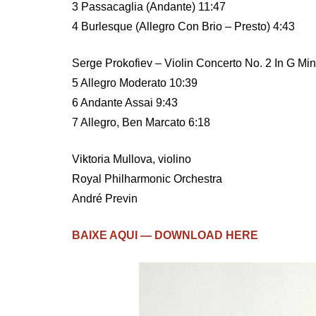
3 Passacaglia (Andante) 11:47
4 Burlesque (Allegro Con Brio – Presto) 4:43
Serge Prokofiev – Violin Concerto No. 2 In G Min
5 Allegro Moderato 10:39
6 Andante Assai 9:43
7 Allegro, Ben Marcato 6:18
Viktoria Mullova, violino
Royal Philharmonic Orchestra
André Previn
BAIXE AQUI — DOWNLOAD HERE