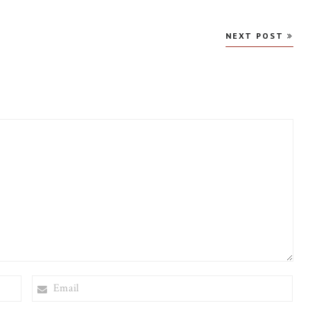
NEXT POST
EMAIL