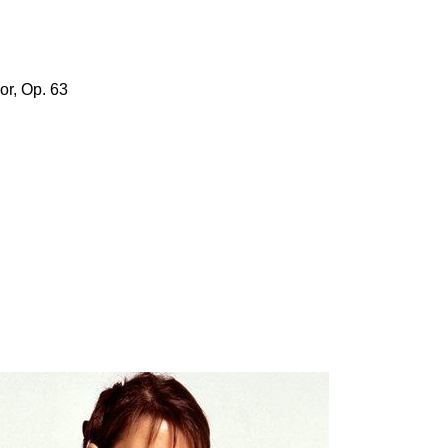
or, Op. 63