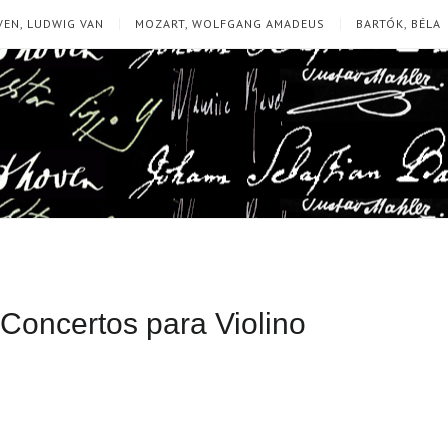
EN, LUDWIG VAN
MOZART, WOLFGANG AMADEUS
BARTÓK, BÉLA
 Concertos para Violino