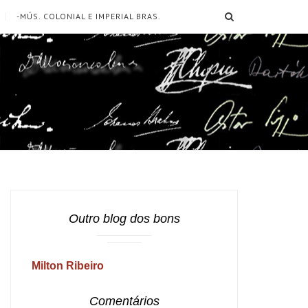
SEARCH
-MÚS. COLONIAL E IMPERIAL BRAS.
Outro blog dos bons
Milton Ribeiro
Comentários