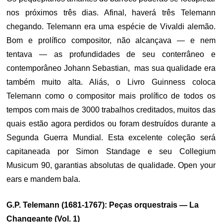
nos próximos três dias. Afinal, haverá três Telemann
chegando. Telemann era uma espécie de Vivaldi alemão.
Bom e prolífico compositor, não alcançava — e nem
tentava — as profundidades de seu conterrâneo e
contemporâneo Johann Sebastian, mas sua qualidade era
também muito alta. Aliás, o Livro Guinness coloca
Telemann como o compositor mais prolífico de todos os
tempos com mais de 3000 trabalhos creditados, muitos das
quais estão agora perdidos ou foram destruídos durante a
Segunda Guerra Mundial. Esta excelente coleção será
capitaneada por Simon Standage e seu Collegium
Musicum 90, garantias absolutas de qualidade. Open your
ears e mandem bala.
G.P. Telemann (1681-1767): Peças orquestrais — La
Changeante (Vol. 1)