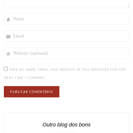
NAME
EMAIL
WEBSITE
(OPTIONAL)
SAVE MY NAME, EMAIL, AND WEBSITE IN THIS BROWSER FOR THE
NEXT TIME I COMMENT.
Outro blog dos bons