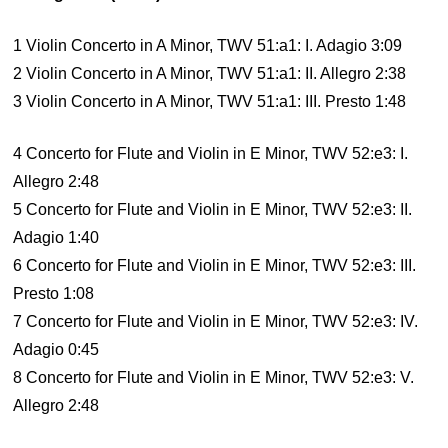
1 Violin Concerto in A Minor, TWV 51:a1: I. Adagio 3:09
2 Violin Concerto in A Minor, TWV 51:a1: II. Allegro 2:38
3 Violin Concerto in A Minor, TWV 51:a1: III. Presto 1:48
4 Concerto for Flute and Violin in E Minor, TWV 52:e3: I.
Allegro 2:48
5 Concerto for Flute and Violin in E Minor, TWV 52:e3: II.
Adagio 1:40
6 Concerto for Flute and Violin in E Minor, TWV 52:e3: III.
Presto 1:08
7 Concerto for Flute and Violin in E Minor, TWV 52:e3: IV.
Adagio 0:45
8 Concerto for Flute and Violin in E Minor, TWV 52:e3: V.
Allegro 2:48