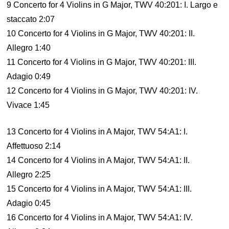
9 Concerto for 4 Violins in G Major, TWV 40:201: I. Largo e
staccato 2:07
10 Concerto for 4 Violins in G Major, TWV 40:201: II.
Allegro 1:40
11 Concerto for 4 Violins in G Major, TWV 40:201: III.
Adagio 0:49
12 Concerto for 4 Violins in G Major, TWV 40:201: IV.
Vivace 1:45
13 Concerto for 4 Violins in A Major, TWV 54:A1: I.
Affettuoso 2:14
14 Concerto for 4 Violins in A Major, TWV 54:A1: II.
Allegro 2:25
15 Concerto for 4 Violins in A Major, TWV 54:A1: III.
Adagio 0:45
16 Concerto for 4 Violins in A Major, TWV 54:A1: IV.