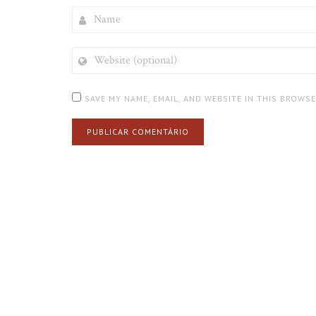
NAME
WEBSITE
(OPTIONAL)
SAVE MY NAME, EMAIL, AND WEBSITE IN THIS BROWS