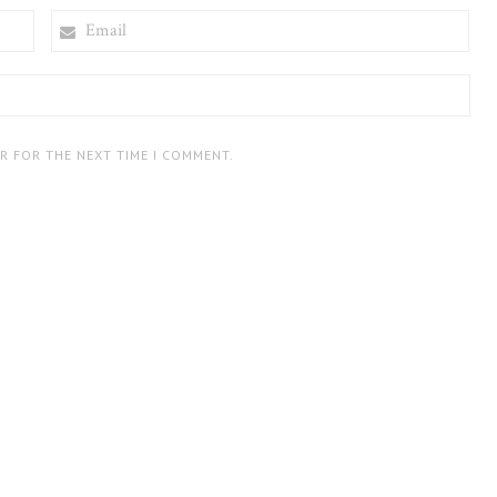
EMAIL
ER FOR THE NEXT TIME I COMMENT.