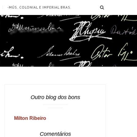
SEARCH
-MÚS. COLONIAL E IMPERIAL BRAS.
Outro blog dos bons
Milton Ribeiro
Comentários