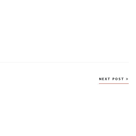
NEXT POST