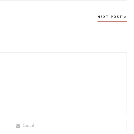
NEXT POST
EMAIL