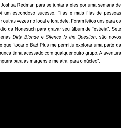
 Joshua Redman para se juntar a eles por uma semana de
 um estrondoso sucesso. Filas e mais filas de pessoas
outras vezes no local e fora dele. Foram feitos uns para os
dio da Nonesuch para gravar seu álbum de “estreia”. Sete
Apenas
Dirty Blonde
e
Silence Is the Question
, são novos
e que “tocar o Bad Plus me permitiu explorar uma parte da
unca tinha acessado com qualquer outro grupo. A aventura
mpurra para as margens e me atrai para o núcleo”.