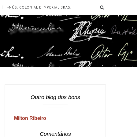
SEARCH
-MÚS. COLONIAL E IMPERIAL BRAS.
Outro blog dos bons
Milton Ribeiro
Comentários