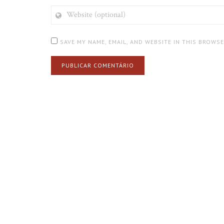
WEBSITE
(OPTIONAL)
SAVE MY NAME, EMAIL, AND WEBSITE IN THIS BROWS