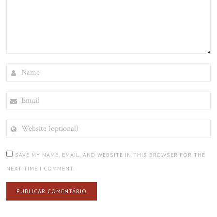
NAME
EMAIL
WEBSITE
(OPTIONAL)
SAVE MY NAME, EMAIL, AND WEBSITE IN THIS BROWSER FOR THE
NEXT TIME I COMMENT.