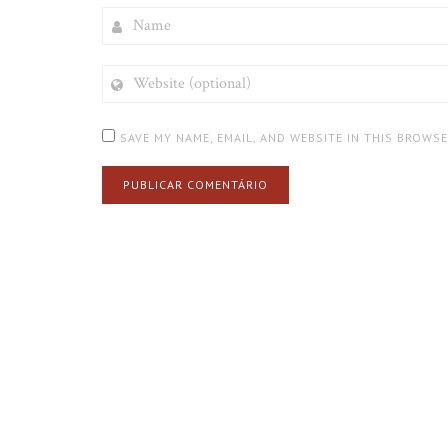
NAME
WEBSITE
(OPTIONAL)
SAVE MY NAME, EMAIL, AND WEBSITE IN THIS BROWS