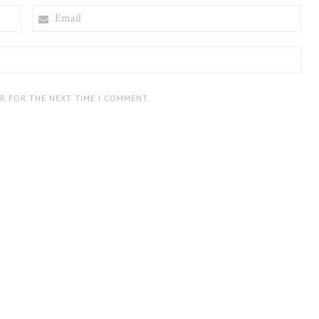
EMAIL
ER FOR THE NEXT TIME I COMMENT.