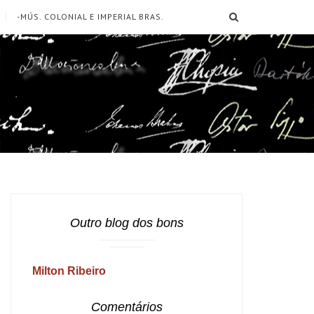
SEARCH
-MÚS. COLONIAL E IMPERIAL BRAS.
Outro blog dos bons
Milton Ribeiro
Comentários