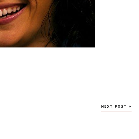
NEXT POST