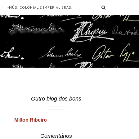
SEARCH
-MÚS. COLONIAL E IMPERIAL BRAS.
Outro blog dos bons
Milton Ribeiro
Comentários