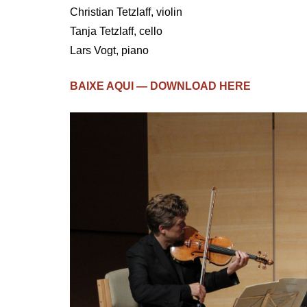
Christian Tetzlaff, violin
Tanja Tetzlaff, cello
Lars Vogt, piano
BAIXE AQUI — DOWNLOAD HERE