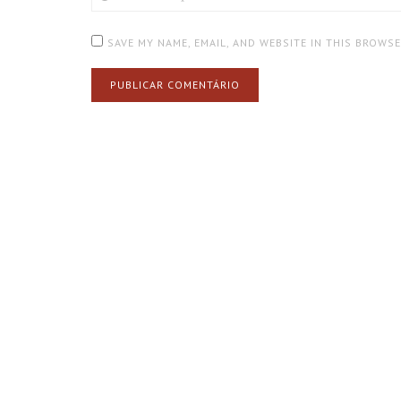
(OPTIONAL)
SAVE MY NAME, EMAIL, AND WEBSITE IN THIS BROWS