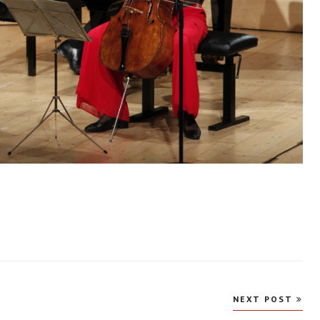
NEXT POST