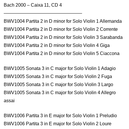
Bach 2000 – Caixa 11, CD 4
—————————————————
BWV1004 Partita 2 in D minor for Solo Violin 1 Allemanda
BWV1004 Partita 2 in D minor for Solo Violin 2 Corrente
BWV1004 Partita 2 in D minor for Solo Violin 3 Sarabanda
BWV1004 Partita 2 in D minor for Solo Violin 4 Giga
BWV1004 Partita 2 in D minor for Solo Violin 5 Ciaccona
BWV1005 Sonata 3 in C major for Solo Violin 1 Adagio
BWV1005 Sonata 3 in C major for Solo Violin 2 Fuga
BWV1005 Sonata 3 in C major for Solo Violin 3 Largo
BWV1005 Sonata 3 in C major for Solo Violin 4 Allegro
assai
BWV1006 Partita 3 in E major for Solo Violin 1 Preludio
BWV1006 Partita 3 in E major for Solo Violin 2 Loure