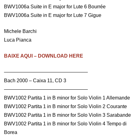
BWV1006a Suite in E major for Lute 6 Bourrée
BWV1006a Suite in E major for Lute 7 Gigue
Michele Barchi
Luca Pianca
BAIXE AQUI – DOWNLOAD HERE
—————————————————
Bach 2000 – Caixa 11, CD 3
—————————————————
BWV1002 Partita 1 in B minor for Solo Violin 1 Allemande
BWV1002 Partita 1 in B minor for Solo Violin 2 Courante
BWV1002 Partita 1 in B minor for Solo Violin 3 Sarabande
BWV1002 Partita 1 in B minor for Solo Violin 4 Tempo di
Borea