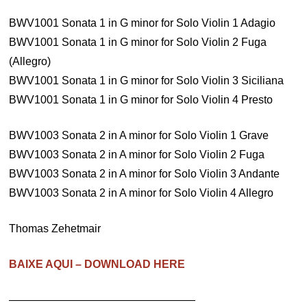
BWV1001 Sonata 1 in G minor for Solo Violin 1 Adagio
BWV1001 Sonata 1 in G minor for Solo Violin 2 Fuga
(Allegro)
BWV1001 Sonata 1 in G minor for Solo Violin 3 Siciliana
BWV1001 Sonata 1 in G minor for Solo Violin 4 Presto
BWV1003 Sonata 2 in A minor for Solo Violin 1 Grave
BWV1003 Sonata 2 in A minor for Solo Violin 2 Fuga
BWV1003 Sonata 2 in A minor for Solo Violin 3 Andante
BWV1003 Sonata 2 in A minor for Solo Violin 4 Allegro
Thomas Zehetmair
BAIXE AQUI – DOWNLOAD HERE
—————————————————