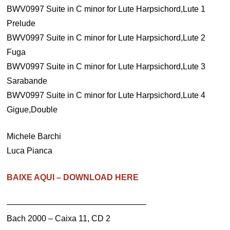
BWV0997 Suite in C minor for Lute Harpsichord,Lute 1
Prelude
BWV0997 Suite in C minor for Lute Harpsichord,Lute 2
Fuga
BWV0997 Suite in C minor for Lute Harpsichord,Lute 3
Sarabande
BWV0997 Suite in C minor for Lute Harpsichord,Lute 4
Gigue,Double
Michele Barchi
Luca Pianca
BAIXE AQUI – DOWNLOAD HERE
—————————————————
Bach 2000 – Caixa 11, CD 2