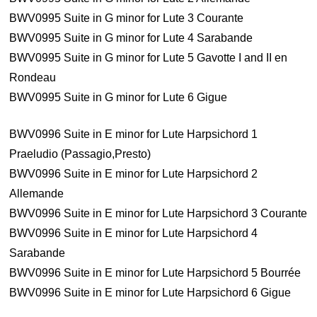
BWV0995 Suite in G minor for Lute 3 Courante
BWV0995 Suite in G minor for Lute 4 Sarabande
BWV0995 Suite in G minor for Lute 5 Gavotte I and II en
Rondeau
BWV0995 Suite in G minor for Lute 6 Gigue
BWV0996 Suite in E minor for Lute Harpsichord 1
Praeludio (Passagio,Presto)
BWV0996 Suite in E minor for Lute Harpsichord 2
Allemande
BWV0996 Suite in E minor for Lute Harpsichord 3 Courante
BWV0996 Suite in E minor for Lute Harpsichord 4
Sarabande
BWV0996 Suite in E minor for Lute Harpsichord 5 Bourrée
BWV0996 Suite in E minor for Lute Harpsichord 6 Gigue