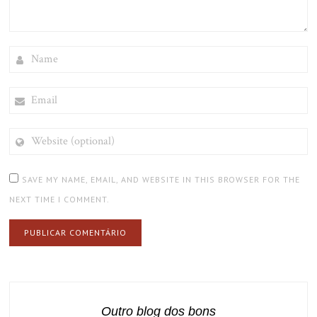
NAME
EMAIL
WEBSITE
(OPTIONAL)
SAVE MY NAME, EMAIL, AND WEBSITE IN THIS BROWSER FOR THE
NEXT TIME I COMMENT.
Outro blog dos bons