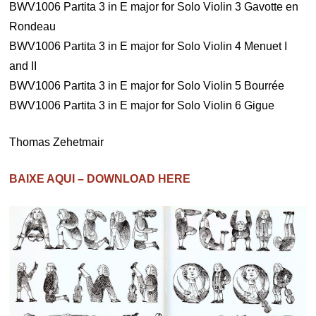
BWV1006 Partita 3 in E major for Solo Violin 3 Gavotte en
Rondeau
BWV1006 Partita 3 in E major for Solo Violin 4 Menuet I
and II
BWV1006 Partita 3 in E major for Solo Violin 5 Bourrée
BWV1006 Partita 3 in E major for Solo Violin 6 Gigue
Thomas Zehetmair
BAIXE AQUI – DOWNLOAD HERE