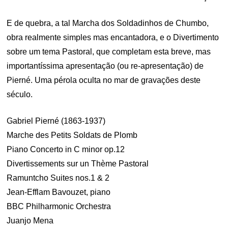
E de quebra, a tal Marcha dos Soldadinhos de Chumbo,
obra realmente simples mas encantadora, e o Divertimento
sobre um tema Pastoral, que completam esta breve, mas
importantíssima apresentação (ou re-apresentação) de
Pierné. Uma pérola oculta no mar de gravações deste
século.
Gabriel Pierné (1863-1937)
Marche des Petits Soldats de Plomb
Piano Concerto in C minor op.12
Divertissements sur un Thème Pastoral
Ramuntcho Suites nos.1 & 2
Jean-Efflam Bavouzet, piano
BBC Philharmonic Orchestra
Juanjo Mena