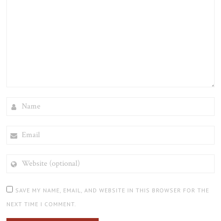
NAME
EMAIL
WEBSITE
(OPTIONAL)
SAVE MY NAME, EMAIL, AND WEBSITE IN THIS BROWSER FOR THE
NEXT TIME I COMMENT.