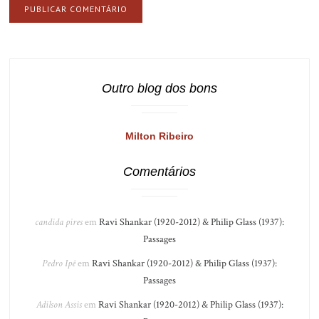
Outro blog dos bons
Milton Ribeiro
Comentários
candida pires
em
Ravi Shankar (1920-2012) & Philip Glass (1937):
Passages
Pedro Ipê
em
Ravi Shankar (1920-2012) & Philip Glass (1937):
Passages
Adilson Assis
em
Ravi Shankar (1920-2012) & Philip Glass (1937):