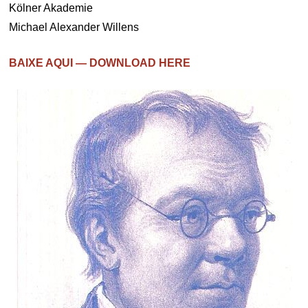
Kölner Akademie
Michael Alexander Willens
BAIXE AQUI — DOWNLOAD HERE