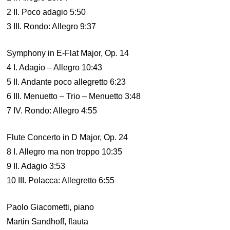
2 II. Poco adagio 5:50
3 III. Rondo: Allegro 9:37
Symphony in E-Flat Major, Op. 14
4 I. Adagio – Allegro 10:43
5 II. Andante poco allegretto 6:23
6 III. Menuetto – Trio – Menuetto 3:48
7 IV. Rondo: Allegro 4:55
Flute Concerto in D Major, Op. 24
8 I. Allegro ma non troppo 10:35
9 II. Adagio 3:53
10 III. Polacca: Allegretto 6:55
Paolo Giacometti, piano
Martin Sandhoff, flauta