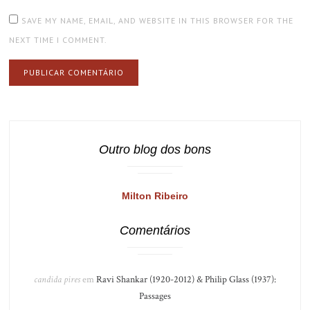
SAVE MY NAME, EMAIL, AND WEBSITE IN THIS BROWSER FOR THE
NEXT TIME I COMMENT.
Outro blog dos bons
Milton Ribeiro
Comentários
candida pires
em
Ravi Shankar (1920-2012) & Philip Glass (1937):
Passages