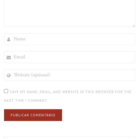
NAME
EMAIL
WEBSITE
(OPTIONAL)
SAVE MY NAME, EMAIL, AND WEBSITE IN THIS BROWSER FOR THE
NEXT TIME I COMMENT.