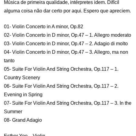
Música de primeira qualidade, intérpretes idem. Difícil
alguma coisa não dar certo por aqui. Espero que apreciem.
01- Violin Concerto in A minor, Op.82
02- Violin Concerto in D minor, Op.47 – 1. Allegro moderato
03- Violin Concerto in D minor, Op.47 – 2. Adagio di molto
04- Violin Concerto in D minor, Op.47 – 3. Allegro, ma non
tanto
05- Suite For Violin And String Orchestra, Op.117 – 1.
Country Scenery
06- Suite For Violin And String Orchestra, Op.117 – 2.
Evening in Spring
07- Suite For Violin And String Orchestra, Op.117 – 3. In the
Summer
08- Grand Adagio
Esther Yoo – Violin