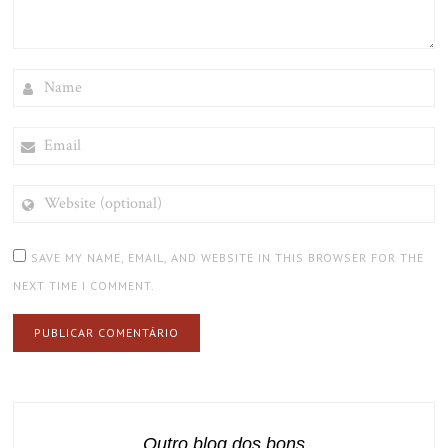
NAME
EMAIL
WEBSITE
(OPTIONAL)
SAVE MY NAME, EMAIL, AND WEBSITE IN THIS BROWSER FOR THE
NEXT TIME I COMMENT.
Outro blog dos bons