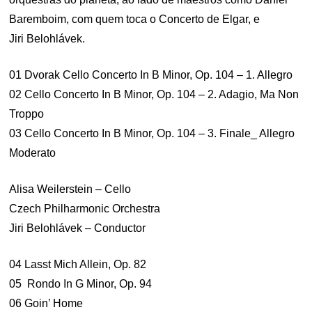
Baremboim, com quem toca o Concerto de Elgar, e
Jiri Belohlávek.
01 Dvorak Cello Concerto In B Minor, Op. 104 – 1. Allegro
02 Cello Concerto In B Minor, Op. 104 – 2. Adagio, Ma Non
Troppo
03 Cello Concerto In B Minor, Op. 104 – 3. Finale_ Allegro
Moderato
Alisa Weilerstein – Cello
Czech Philharmonic Orchestra
Jiri Belohlávek – Conductor
04 Lasst Mich Allein, Op. 82
05 Rondo In G Minor, Op. 94
06 Goin’ Home