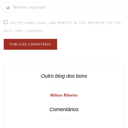
WEBSITE
(OPTIONAL)
SAVE MY NAME, EMAIL, AND WEBSITE IN THIS BROWSER FOR THE
NEXT TIME I COMMENT.
Outro blog dos bons
Milton Ribeiro
Comentários