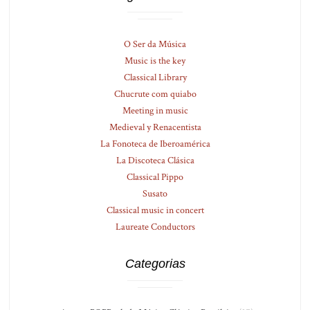
O Ser da Música
Music is the key
Classical Library
Chucrute com quiabo
Meeting in music
Medieval y Renacentista
La Fonoteca de Iberoamérica
La Discoteca Clásica
Classical Pippo
Susato
Classical music in concert
Laureate Conductors
Categorias