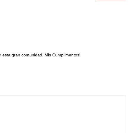
or esta gran comunidad. Mis Cumplimentos!