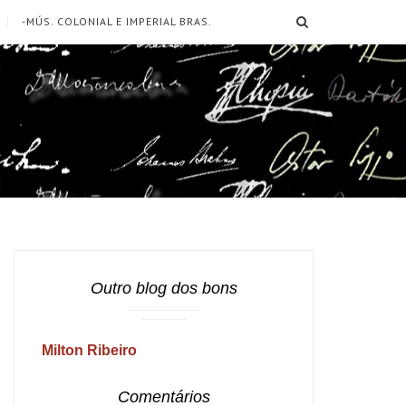
SEARCH
-MÚS. COLONIAL E IMPERIAL BRAS.
Outro blog dos bons
Milton Ribeiro
Comentários