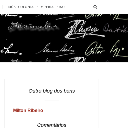
SEARCH
-MÚS. COLONIAL E IMPERIAL BRAS.
Outro blog dos bons
Milton Ribeiro
Comentários