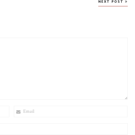
NEXT POST
EMAIL