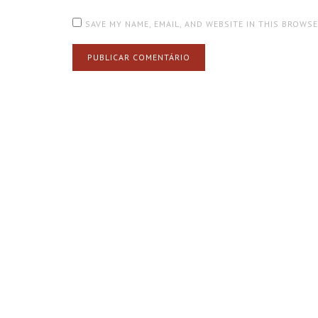
SAVE MY NAME, EMAIL, AND WEBSITE IN THIS BROWS