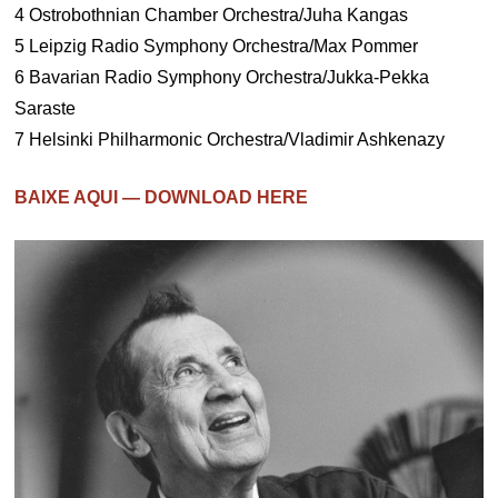
4 Ostrobothnian Chamber Orchestra/Juha Kangas
5 Leipzig Radio Symphony Orchestra/Max Pommer
6 Bavarian Radio Symphony Orchestra/Jukka-Pekka
Saraste
7 Helsinki Philharmonic Orchestra/Vladimir Ashkenazy
BAIXE AQUI — DOWNLOAD HERE