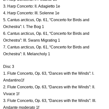
3. Harp Concerto: II. Adagietto 1e
4. Harp Concerto: III. Solenne 1e
5. Cantus arcticus, Op. 61, “Concerto for Birds and
Orchestra”: I. The Bog 1
6. Cantus arcticus, Op. 61, “Concerto for Birds and
Orchestra”: III. Swans Migrating 1
7. Cantus arcticus, Op. 61, “Concerto for Birds and
Orchestra”: II. Melancholy 1
Disc 3
1. Flute Concerto, Op. 63, “Dances with the Winds”: I.
Andantino1f
2. Flute Concerto, Op. 63, “Dances with the Winds”: II.
Vivace 1f
3. Flute Concerto, Op. 63, “Dances with the Winds”: III.
Andante moderato 1f