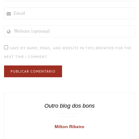
EMAIL
WEBSITE
(OPTIONAL)
SAVE MY NAME, EMAIL, AND WEBSITE IN THIS BROWSER FOR THE
NEXT TIME I COMMENT.
Outro blog dos bons
Milton Ribeiro