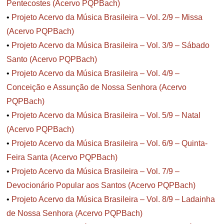
Pentecostes (Acervo PQPBach)
•
Projeto Acervo da Música Brasileira – Vol. 2/9 – Missa
(Acervo PQPBach)
•
Projeto Acervo da Música Brasileira – Vol. 3/9 – Sábado
Santo (Acervo PQPBach)
•
Projeto Acervo da Música Brasileira – Vol. 4/9 –
Conceição e Assunção de Nossa Senhora (Acervo
PQPBach)
•
Projeto Acervo da Música Brasileira – Vol. 5/9 – Natal
(Acervo PQPBach)
•
Projeto Acervo da Música Brasileira – Vol. 6/9 – Quinta-
Feira Santa (Acervo PQPBach)
•
Projeto Acervo da Música Brasileira – Vol. 7/9 –
Devocionário Popular aos Santos (Acervo PQPBach)
•
Projeto Acervo da Música Brasileira – Vol. 8/9 – Ladainha
de Nossa Senhora (Acervo PQPBach)