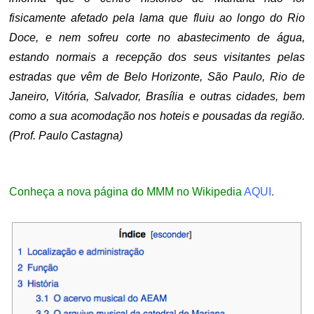
fisicamente afetado pela lama que fluiu ao longo do Rio
Doce, e nem sofreu corte no abastecimento de água,
estando normais a recepção dos seus visitantes pelas
estradas que vêm de Belo Horizonte, São Paulo, Rio de
Janeiro, Vitória, Salvador, Brasília e outras cidades, bem
como a sua acomodação nos hoteis e pousadas da região.
(Prof. Paulo Castagna)
.
Conheça a nova página do MMM no Wikipedia
AQUI
.