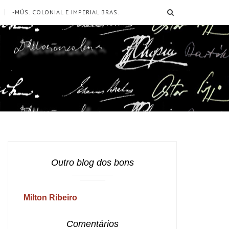
SEARCH
-MÚS. COLONIAL E IMPERIAL BRAS.
Outro blog dos bons
Milton Ribeiro
Comentários