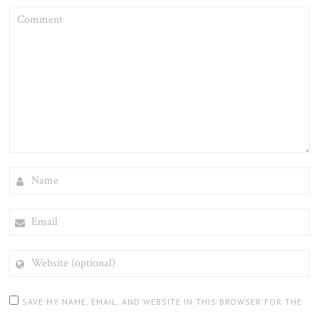
COMMENT
NAME
EMAIL
WEBSITE
(OPTIONAL)
SAVE MY NAME, EMAIL, AND WEBSITE IN THIS BROWSER FOR THE