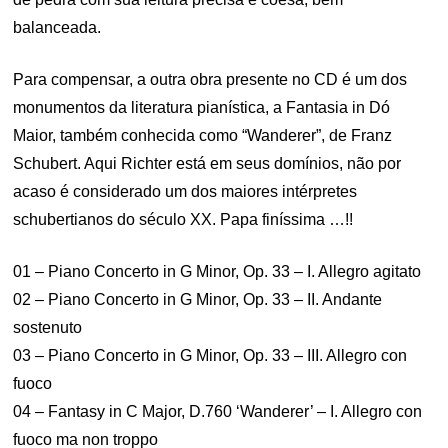
balanceada.
Para compensar, a outra obra presente no CD é um dos
monumentos da literatura pianística, a Fantasia in Dó
Maior, também conhecida como “Wanderer”, de Franz
Schubert. Aqui Richter está em seus domínios, não por
acaso é considerado um dos maiores intérpretes
schubertianos do século XX. Papa finíssima …!!
01 – Piano Concerto in G Minor, Op. 33 – I. Allegro agitato
02 – Piano Concerto in G Minor, Op. 33 – II. Andante
sostenuto
03 – Piano Concerto in G Minor, Op. 33 – III. Allegro con
fuoco
04 – Fantasy in C Major, D.760 ‘Wanderer’ – I. Allegro con
fuoco ma non troppo