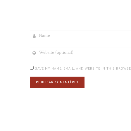
NAME
WEBSITE
(OPTIONAL)
SAVE MY NAME, EMAIL, AND WEBSITE IN THIS BROWS