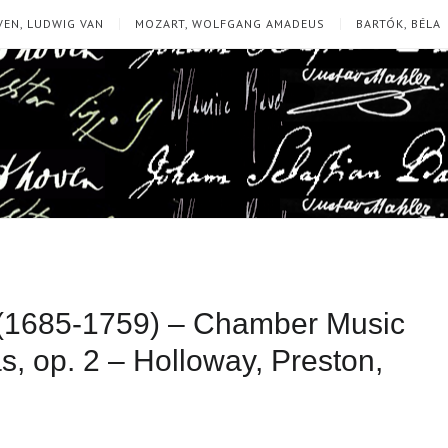
EN, LUDWIG VAN
MOZART, WOLFGANG AMADEUS
BARTÓK, BÉLA
 (1685-1759) – Chamber Music
s, op. 2 – Holloway, Preston,