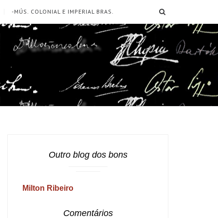
SEARCH
-MÚS. COLONIAL E IMPERIAL BRAS.
Outro blog dos bons
Milton Ribeiro
Comentários