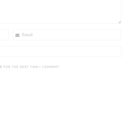
EMAIL
ER FOR THE NEXT TIME I COMMENT.