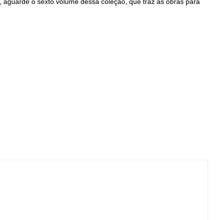
e, aguarde o sexto volume dessa coleção, que traz as obras para