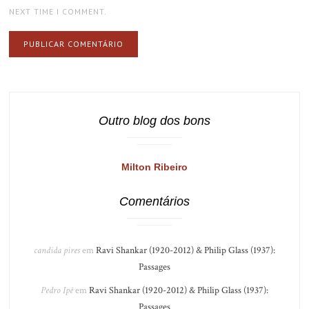
NEXT TIME I COMMENT.
Outro blog dos bons
Milton Ribeiro
Comentários
candida pires
em
Ravi Shankar (1920-2012) & Philip Glass (1937):
Passages
Pedro Ipê
em
Ravi Shankar (1920-2012) & Philip Glass (1937):
Passages