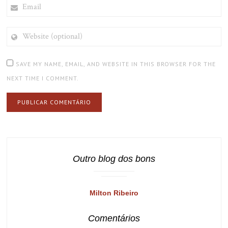
EMAIL
WEBSITE
(OPTIONAL)
SAVE MY NAME, EMAIL, AND WEBSITE IN THIS BROWSER FOR THE
NEXT TIME I COMMENT.
Outro blog dos bons
Milton Ribeiro
Comentários