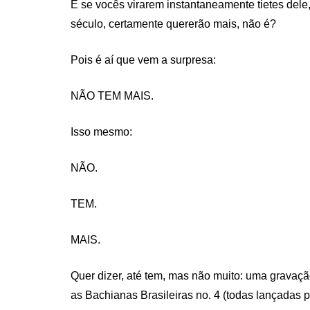
E se vocês virarem instantaneamente tietes dele,
século, certamente quererão mais, não é?
Pois é aí que vem a surpresa:
NÃO TEM MAIS.
Isso mesmo:
NÃO.
TEM.
MAIS.
Quer dizer, até tem, mas não muito: uma gravaç
as Bachianas Brasileiras no. 4 (todas lançadas p