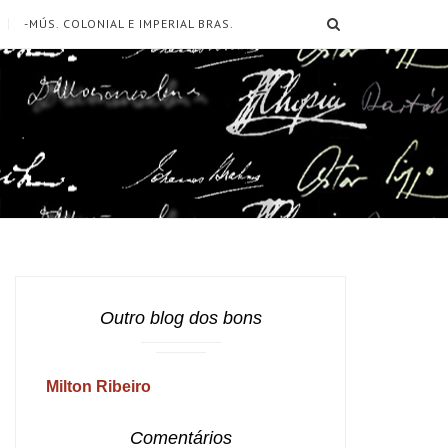
SEARCH
-MÚS. COLONIAL E IMPERIAL BRAS.
Outro blog dos bons
Milton Ribeiro
Comentários